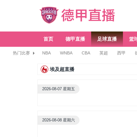
首页
德甲直播
足球直播
篮
热门比赛
NBA
WNBA
CBA
英超
西甲
埃及超直播
2026-08-07 星期五
2026-08-08 星期六