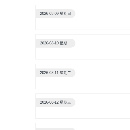
2026-08-09 星期日
2026-08-10 星期一
2026-08-11 星期二
2026-08-12 星期三