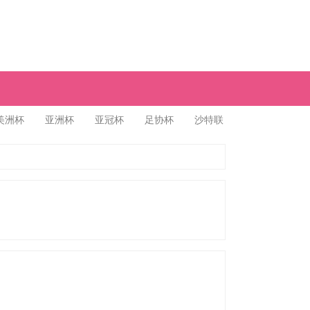
美洲杯
亚洲杯
亚冠杯
足协杯
沙特联