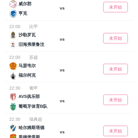
威尔郡
未开始
vs
亨克
22:00
比甲
沙勒罗瓦
未开始
vs
旧海弗莱鲁汶
22:00
苏超
马瑟韦尔
未开始
vs
福尔柯克
22:30
葡甲
AVS俱乐部
未开始
vs
葡萄牙体育B队
22:30
瑞典超
哈尔姆斯塔德
未开始
vs
哥德堡盖斯