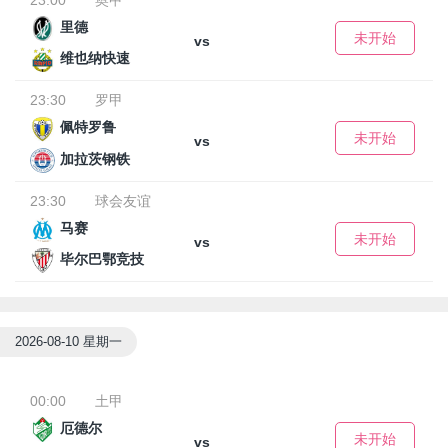
23:00
奥甲
里德
未开始
vs
维也纳快速
23:30
罗甲
佩特罗鲁
未开始
vs
加拉茨钢铁
23:30
球会友谊
马赛
未开始
vs
毕尔巴鄂竞技
2026-08-10 星期一
00:00
土甲
厄德尔
未开始
vs