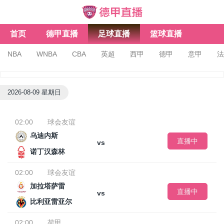
首页
德甲直播
足球直播
篮球直播
NBA
WNBA
CBA
英超
西甲
德甲
意甲
法
亚冠杯
足协杯
沙特联
2026-08-09 星期日
02:00
球会友谊
乌迪内斯
直播中
vs
诺丁汉森林
02:00
球会友谊
加拉塔萨雷
直播中
vs
比利亚雷亚尔
02:00
荷甲