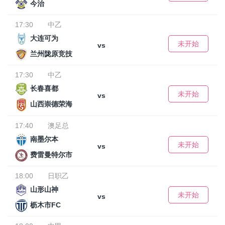
今治
17:30
中乙
大连可为
未开始
vs
兰州陇原竞技
17:30
中乙
长春喜都
未开始
vs
山西崇德荣海
17:40
澳足总
南墨尔本
未开始
vs
费雷曼特尔市
18:00
日职乙
山形山神
未开始
vs
枥木市FC