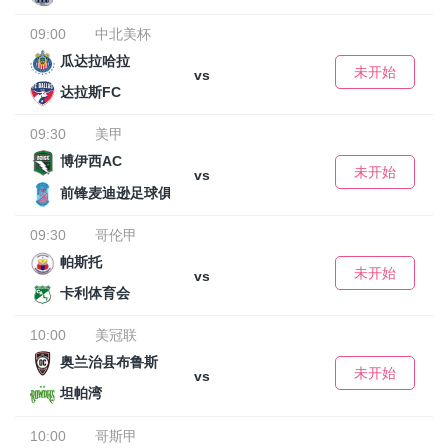
09:00
中北美杯
瓜达拉哈拉
未开始
vs
达拉斯FC
09:30
美甲
博伊西AC
未开始
vs
前锋麦迪逊足球俱乐部
09:30
哥伦甲
帕斯托
未开始
vs
卡利体育会
10:00
美冠联
奥兰治县布鲁斯
未开始
vs
坦帕湾
10:00
哥斯甲