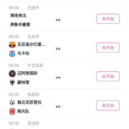
08:00
巴西甲
博塔弗戈
未开始
vs
弗鲁米嫩塞
08:00
厄瓜甲
瓜亚基尔巴塞罗那
未开始
vs
马卡拉
08:00
中北美杯
迈阿密国际
未开始
vs
蒙特雷
08:00
加拿职
魁北克苏普拉
未开始
vs
骑兵队
08:30
美冠联