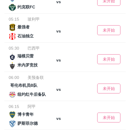
未开始
vs
约克联FC
05:15
玻利甲
最强者
未开始
vs
石油独立
05:30
巴西甲
瑞模贝雷
未开始
vs
米内罗竞技
06:00
美预备联
哥伦布机员B队
未开始
vs
纽约红牛后备队
06:15
阿甲
博卡青年
未开始
vs
萨斯菲尔德