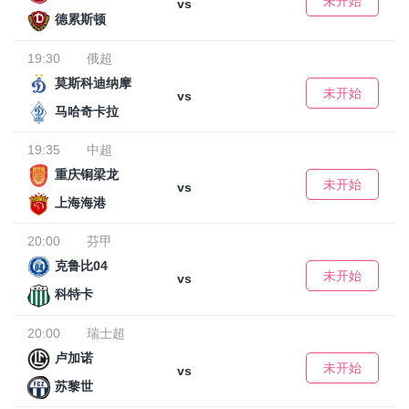
未开始
vs
德累斯顿
19:30
俄超
莫斯科迪纳摩
未开始
vs
马哈奇卡拉
19:35
中超
重庆铜梁龙
未开始
vs
上海海港
20:00
芬甲
克鲁比04
未开始
vs
科特卡
20:00
瑞士超
卢加诺
未开始
vs
苏黎世