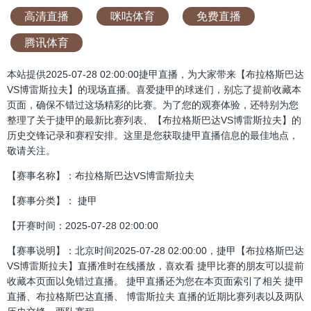
高清直播
咪咕体育
免费直播
腾讯体育
本站提供2025-07-28 02:00:00捷甲直播，为大家带来【布拉格斯巴达
VS博雷斯拉夫】的现场直播。喜爱捷甲的球迷们，别忘了提前收藏本
页面，确保不错过这场精彩的比赛。为了您的观赛体验，还特别为您
整理了关于捷甲的最新比赛列表、【布拉格斯巴达VS博雷斯拉夫】的
历史交锋记录和赛程安排。这里是您获取捷甲直播信息的最佳地点，
敬请关注。
【赛事名称】：布拉格斯巴达VS博雷斯拉夫
【赛事分类】： 捷甲
【开赛时间：2025-07-28 02:00:00
【赛事说明】：北京时间2025-07-28 02:00:00，捷甲【布拉格斯巴达
VS博雷斯拉夫】直播准时在线播放，喜欢看 捷甲比赛的朋友可以提前
收藏本页面以免错过直播。 捷甲直播还为您在本页面索引了相关 捷甲
直播、布拉格斯巴达直播、 博雷斯拉夫 直播的近期比赛列表以及两队