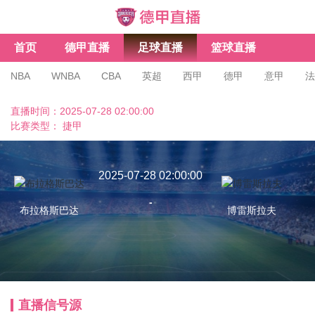
首页
德甲直播
足球直播
篮球直播
NBA
WNBA
CBA
英超
西甲
德甲
意甲
法
亚冠杯
足协杯
沙特联
直播时间：2025-07-28 02:00:00
比赛类型：
捷甲
2025-07-28 02:00:00
-
布拉格斯巴达
博雷斯拉夫
直播信号源