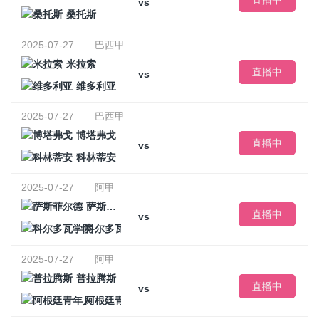
直播中
vs
桑托斯
2025-07-27
巴西甲
米拉索
直播中
vs
维多利亚
2025-07-27
巴西甲
博塔弗戈
直播中
vs
科林蒂安
2025-07-27
阿甲
萨斯菲尔德
直播中
vs
科尔多瓦学院
2025-07-27
阿甲
普拉腾斯
直播中
vs
阿根廷青年人