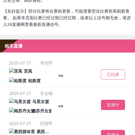
历史交锋、两队赛程。
【友好提示】部分比赛将在赛前更新，可能需要您在比赛前再刷新查
看。 如果本页面比赛已经过期已经过期，或者以上信号都无效，请进
入24直播网查看最新直播信号。
相关直播
2025-07-27
哥伦甲
茨高
已结束
vs
柏斯度
2025-07-27
非女锦
马里女篮
直播中
vs
南苏丹女篮
2025-07-27
巴西甲
累西腓体育